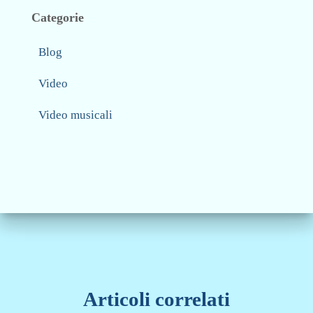
Categorie
Blog
Video
Video musicali
Articoli correlati