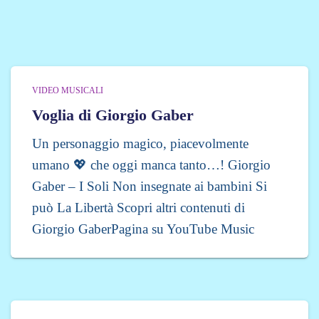
VIDEO MUSICALI
Voglia di Giorgio Gaber
Un personaggio magico, piacevolmente
umano 💖 che oggi manca tanto…! Giorgio
Gaber – I Soli Non insegnate ai bambini Si
può La Libertà Scopri altri contenuti di
Giorgio GaberPagina su YouTube Music