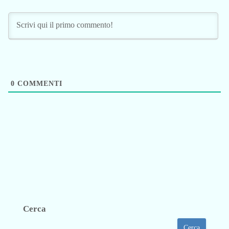
0
COMMENTI
Cerca
Cerca