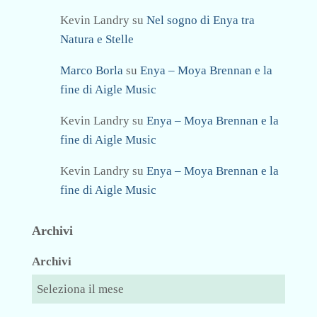
Kevin Landry
su
Nel sogno di Enya tra
Natura e Stelle
Marco Borla
su
Enya – Moya Brennan e la
fine di Aigle Music
Kevin Landry
su
Enya – Moya Brennan e la
fine di Aigle Music
Kevin Landry
su
Enya – Moya Brennan e la
fine di Aigle Music
Archivi
Archivi