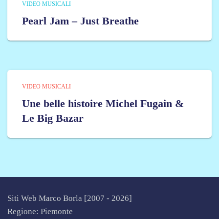
VIDEO MUSICALI
Pearl Jam – Just Breathe
VIDEO MUSICALI
Une belle histoire Michel Fugain &
Le Big Bazar
Siti Web Marco Borla [2007 -
2026]
Regione: Piemonte