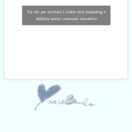
Fai clic per accettare i cookie terzi marketing e
abilitare questo contenuto interattivo