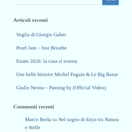
Articoli recenti
Voglia di Giorgio Gaber
Pearl Jam – Just Breathe
Estate 2026: la casa si svuota
Une belle histoire Michel Fugain & Le Big Bazar
Giulio Nenna – Passing by (Official Video)
Commenti recenti
Marco Borla
su
Nel sogno di Enya tra Natura
e Stelle