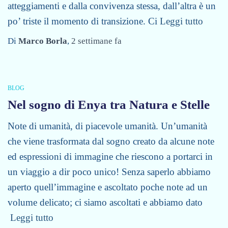
atteggiamenti e dalla convivenza stessa, dall’altra è un
po’ triste il momento di transizione. Ci
Leggi tutto
Di
Marco Borla
,
2 settimane
fa
BLOG
Nel sogno di Enya tra Natura e Stelle
Note di umanità, di piacevole umanità. Un’umanità
che viene trasformata dal sogno creato da alcune note
ed espressioni di immagine che riescono a portarci in
un viaggio a dir poco unico! Senza saperlo abbiamo
aperto quell’immagine e ascoltato poche note ad un
volume delicato; ci siamo ascoltati e abbiamo dato
Leggi tutto