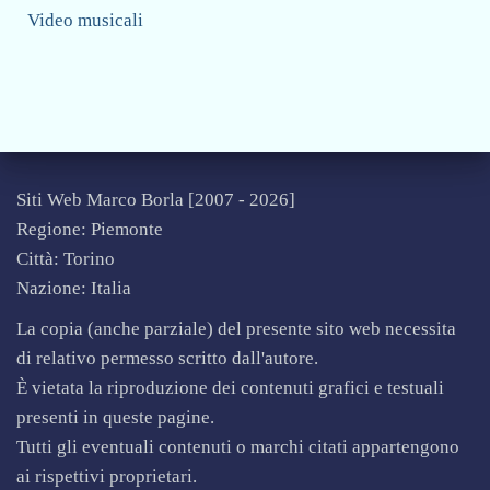
Video musicali
Siti Web Marco Borla [2007 -
2026]
Regione: Piemonte
Città: Torino
Nazione: Italia
La copia (anche parziale) del presente sito web necessita
di relativo permesso scritto dall'autore.
È vietata la riproduzione dei contenuti grafici e testuali
presenti in queste pagine.
Tutti gli eventuali contenuti o marchi citati appartengono
ai rispettivi proprietari.