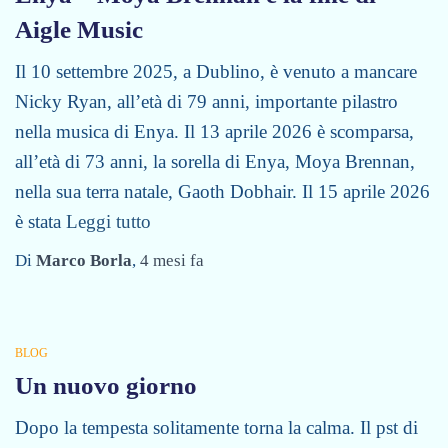
Aigle Music
Il 10 settembre 2025, a Dublino, è venuto a mancare
Nicky Ryan, all’età di 79 anni, importante pilastro
nella musica di Enya. Il 13 aprile 2026 è scomparsa,
all’età di 73 anni, la sorella di Enya, Moya Brennan,
nella sua terra natale, Gaoth Dobhair. Il 15 aprile 2026
è stata
Leggi tutto
Di
Marco Borla
,
4 mesi
fa
BLOG
Un nuovo giorno
Dopo la tempesta solitamente torna la calma. Il pst di