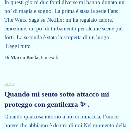
In questi giorni due fonti diverse mi hanno donato un
po’ di magia e sogno. La prima è stata la serie Fate:
The Winx Saga su Netflix: mi ha regalato calore,
emozione, un po’ di turbamento per alcune scene più
forti. La seconda è stata la scoperta di un luogo
Leggi tutto
Di
Marco Borla
,
6 mesi
fa
BLOG
Quando mi sento sotto attacco mi
proteggo con gentilezza ✨ .
Quando qualcosa intorno a noi ci minaccia, l’unico
potere che abbiamo è dentro di noi.Nel momento della