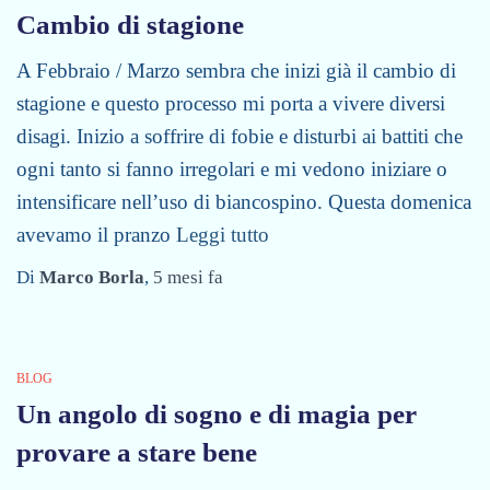
Cambio di stagione
A Febbraio / Marzo sembra che inizi già il cambio di
stagione e questo processo mi porta a vivere diversi
disagi. Inizio a soffrire di fobie e disturbi ai battiti che
ogni tanto si fanno irregolari e mi vedono iniziare o
intensificare nell’uso di biancospino. Questa domenica
avevamo il pranzo
Leggi tutto
Di
Marco Borla
,
5 mesi
fa
BLOG
Un angolo di sogno e di magia per
provare a stare bene