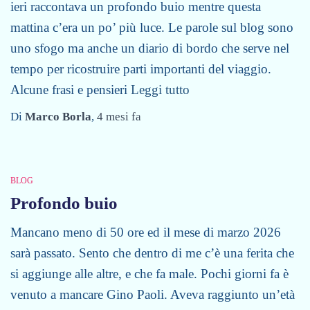
ieri raccontava un profondo buio mentre questa
mattina c’era un po’ più luce. Le parole sul blog sono
uno sfogo ma anche un diario di bordo che serve nel
tempo per ricostruire parti importanti del viaggio.
Alcune frasi e pensieri
Leggi tutto
Di
Marco Borla
,
4 mesi
fa
BLOG
Profondo buio
Mancano meno di 50 ore ed il mese di marzo 2026
sarà passato. Sento che dentro di me c’è una ferita che
si aggiunge alle altre, e che fa male. Pochi giorni fa è
venuto a mancare Gino Paoli. Aveva raggiunto un’età