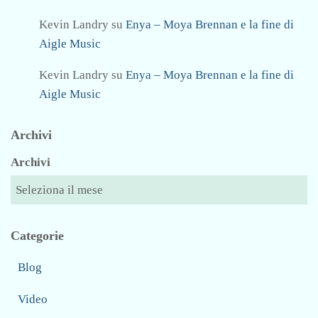
Kevin Landry
su
Enya – Moya Brennan e la fine di
Aigle Music
Kevin Landry
su
Enya – Moya Brennan e la fine di
Aigle Music
Archivi
Archivi
Categorie
Blog
Video