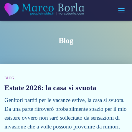
Navigaz
Blog
BLOG
Estate 2026: la casa si svuota
Genitori partiti per le vacanze estive, la casa si svuota.
Da una parte ritroverò probabilmente spazio per il mio
esistere ovvero non sarò sollecitato da sensazioni di
invasione che a volte possono provenire da rumori,