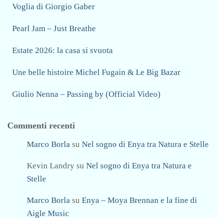
Voglia di Giorgio Gaber
Pearl Jam – Just Breathe
Estate 2026: la casa si svuota
Une belle histoire Michel Fugain & Le Big Bazar
Giulio Nenna – Passing by (Official Video)
Commenti recenti
Marco Borla
su
Nel sogno di Enya tra Natura e Stelle
Kevin Landry
su
Nel sogno di Enya tra Natura e
Stelle
Marco Borla
su
Enya – Moya Brennan e la fine di
Aigle Music