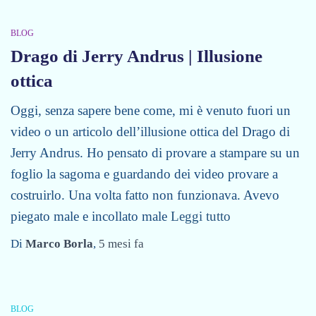
BLOG
Drago di Jerry Andrus | Illusione
ottica
Oggi, senza sapere bene come, mi è venuto fuori un
video o un articolo dell’illusione ottica del Drago di
Jerry Andrus. Ho pensato di provare a stampare su un
foglio la sagoma e guardando dei video provare a
costruirlo. Una volta fatto non funzionava. Avevo
piegato male e incollato male
Leggi tutto
Di
Marco Borla
,
5 mesi
fa
BLOG