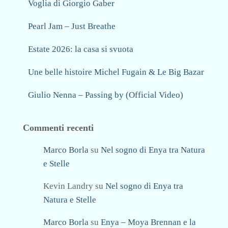
Voglia di Giorgio Gaber
Pearl Jam – Just Breathe
Estate 2026: la casa si svuota
Une belle histoire Michel Fugain & Le Big Bazar
Giulio Nenna – Passing by (Official Video)
Commenti recenti
Marco Borla
su
Nel sogno di Enya tra Natura
e Stelle
Kevin Landry
su
Nel sogno di Enya tra
Natura e Stelle
Marco Borla
su
Enya – Moya Brennan e la