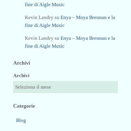
fine di Aigle Music
Kevin Landry
su
Enya – Moya Brennan e la
fine di Aigle Music
Kevin Landry
su
Enya – Moya Brennan e la
fine di Aigle Music
Archivi
Archivi
Categorie
Blog