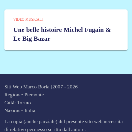
VIDEO MUSICALI
Une belle histoire Michel Fugain &
Le Big Bazar
Siti Web Marco Borla [2007 -
2026]
Regione: Piemonte
Città: Torino
Nazione: Italia
La copia (anche parziale) del presente sito web necessita
di relativo permesso scritto dall'autore.