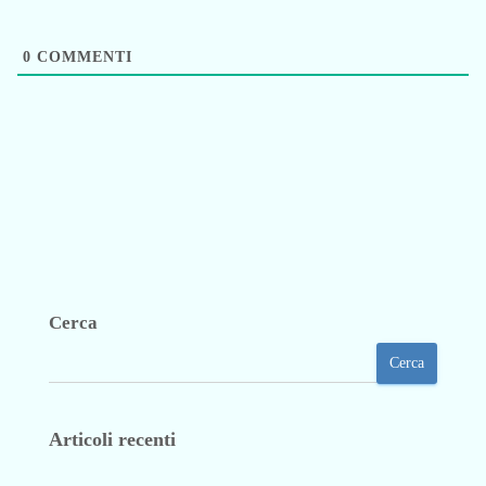
0
COMMENTI
Cerca
Cerca
Articoli recenti