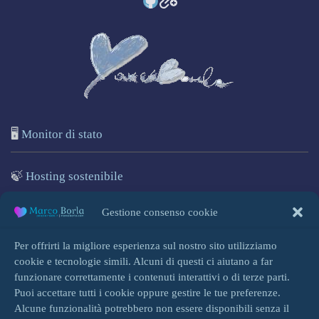
🖥️
Monitor di stato
🍃
Hosting sostenibile
🌐
Marcoborla.com
Gestione consenso cookie
🚩
Segnala un problema
Per offrirti la migliore esperienza sul nostro sito utilizziamo
cookie e tecnologie simili. Alcuni di questi ci aiutano a far
funzionare correttamente i contenuti interattivi o di terze parti.
Puoi accettare tutti i cookie oppure gestire le tue preferenze.
Alcune funzionalità potrebbero non essere disponibili senza il
Accedi