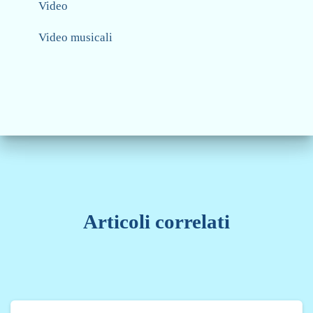
Video
Video musicali
Articoli correlati