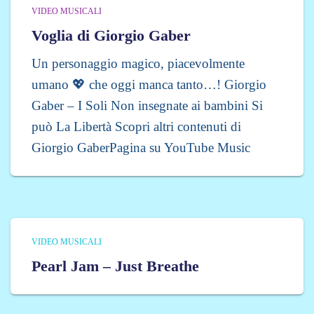
VIDEO MUSICALI
Voglia di Giorgio Gaber
Un personaggio magico, piacevolmente
umano 💖 che oggi manca tanto…! Giorgio
Gaber – I Soli Non insegnate ai bambini Si
può La Libertà Scopri altri contenuti di
Giorgio GaberPagina su YouTube Music
VIDEO MUSICALI
Pearl Jam – Just Breathe