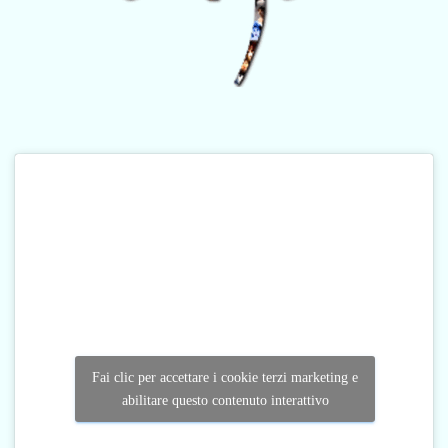
Fai clic per accettare i cookie terzi marketing e
abilitare questo contenuto interattivo