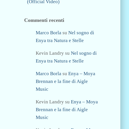
(Official Video)
Commenti recenti
Marco Borla
su
Nel sogno di
Enya tra Natura e Stelle
Kevin Landry
su
Nel sogno di
Enya tra Natura e Stelle
Marco Borla
su
Enya – Moya
Brennan e la fine di Aigle
Music
Kevin Landry
su
Enya – Moya
Brennan e la fine di Aigle
Music