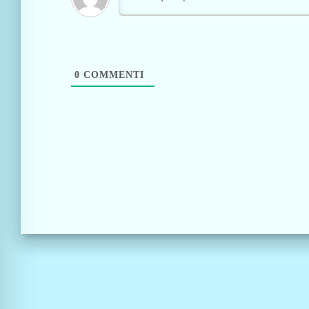
0
COMMENTI