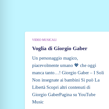
VIDEO MUSICALI
Voglia di Giorgio Gaber
Un personaggio magico,
piacevolmente umano 💖 che oggi
manca tanto…! Giorgio Gaber – I Soli
Non insegnate ai bambini Si può La
Libertà Scopri altri contenuti di
Giorgio GaberPagina su YouTube
Music