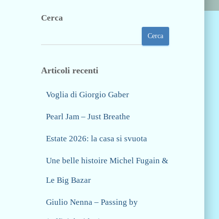
Cerca
Cerca
Articoli recenti
Voglia di Giorgio Gaber
Pearl Jam – Just Breathe
Estate 2026: la casa si svuota
Une belle histoire Michel Fugain &
Le Big Bazar
Giulio Nenna – Passing by