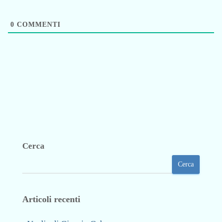
0
COMMENTI
Cerca
Cerca
Articoli recenti