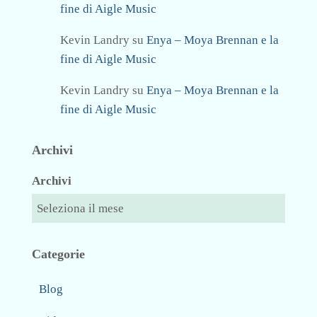
fine di Aigle Music
Kevin Landry
su
Enya – Moya Brennan e la
fine di Aigle Music
Kevin Landry
su
Enya – Moya Brennan e la
fine di Aigle Music
Archivi
Archivi
Categorie
Blog