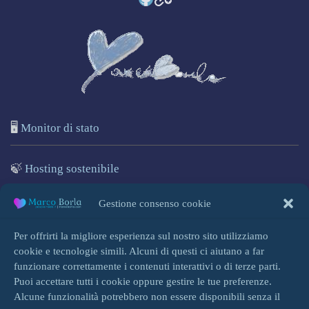
🖥️
Monitor di stato
🍃
Hosting sostenibile
🌐
Marcoborla.com
Gestione consenso cookie
🚩
Segnala un problema
Per offrirti la migliore esperienza sul nostro sito utilizziamo
cookie e tecnologie simili. Alcuni di questi ci aiutano a far
funzionare correttamente i contenuti interattivi o di terze parti.
Puoi accettare tutti i cookie oppure gestire le tue preferenze.
Alcune funzionalità potrebbero non essere disponibili senza il
Accedi