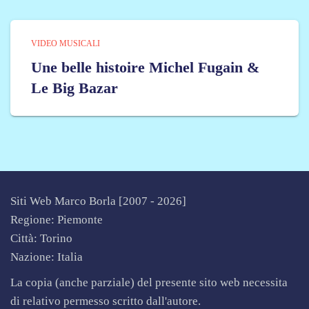
VIDEO MUSICALI
Une belle histoire Michel Fugain &
Le Big Bazar
Siti Web Marco Borla [2007 -
2026]
Regione: Piemonte
Città: Torino
Nazione: Italia
La copia (anche parziale) del presente sito web necessita
di relativo permesso scritto dall'autore.