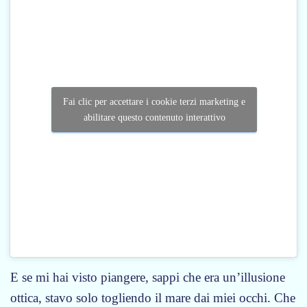
Fai clic per accettare i cookie terzi marketing e
abilitare questo contenuto interattivo
E se mi hai visto piangere, sappi che era un’illusione
ottica, stavo solo togliendo il mare dai miei occhi. Che