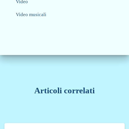
Video
Video musicali
Articoli correlati