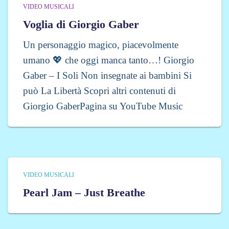
VIDEO MUSICALI
Voglia di Giorgio Gaber
Un personaggio magico, piacevolmente
umano 💖 che oggi manca tanto…! Giorgio
Gaber – I Soli Non insegnate ai bambini Si
può La Libertà Scopri altri contenuti di
Giorgio GaberPagina su YouTube Music
VIDEO MUSICALI
Pearl Jam – Just Breathe