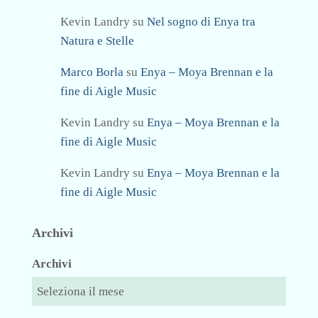
Kevin Landry
su
Nel sogno di Enya tra
Natura e Stelle
Marco Borla
su
Enya – Moya Brennan e la
fine di Aigle Music
Kevin Landry
su
Enya – Moya Brennan e la
fine di Aigle Music
Kevin Landry
su
Enya – Moya Brennan e la
fine di Aigle Music
Archivi
Archivi