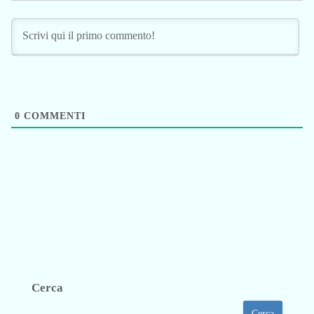
0
COMMENTI
Cerca
Cerca