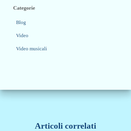
Categorie
Blog
Video
Video musicali
Articoli correlati