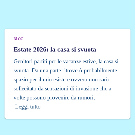
BLOG
Estate 2026: la casa si svuota
Genitori partiti per le vacanze estive, la casa si
svuota. Da una parte ritroverò probabilmente
spazio per il mio esistere ovvero non sarò
sollecitato da sensazioni di invasione che a
volte possono provenire da rumori,
Leggi tutto