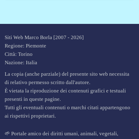
Siti Web Marco Borla [2007 -
2026]
Regione: Piemonte
Città: Torino
Nazione: Italia
La copia (anche parziale) del presente sito web necessita
di relativo permesso scritto dall'autore.
È vietata la riproduzione dei contenuti grafici e testuali
presenti in queste pagine.
Tutti gli eventuali contenuti o marchi citati appartengono
ai rispettivi proprietari.
🌱 Portale amico dei diritti umani, animali, vegetali,