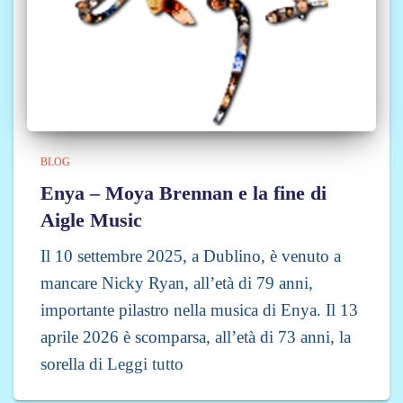
BLOG
Enya – Moya Brennan e la fine di
Aigle Music
Il 10 settembre 2025, a Dublino, è venuto a
mancare Nicky Ryan, all’età di 79 anni,
importante pilastro nella musica di Enya. Il 13
aprile 2026 è scomparsa, all’età di 73 anni, la
sorella di
Leggi tutto