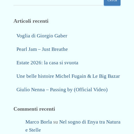
Articoli recenti
Voglia di Giorgio Gaber
Pearl Jam – Just Breathe
Estate 2026: la casa si svuota
Une belle histoire Michel Fugain & Le Big Bazar
Giulio Nenna – Passing by (Official Video)
Commenti recenti
Marco Borla
su
Nel sogno di Enya tra Natura
e Stelle