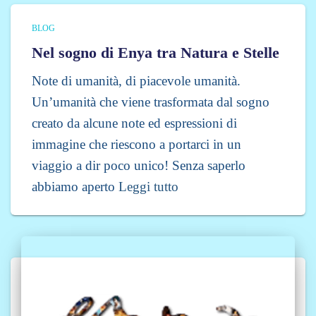
BLOG
Nel sogno di Enya tra Natura e Stelle
Note di umanità, di piacevole umanità.
Un’umanità che viene trasformata dal sogno
creato da alcune note ed espressioni di
immagine che riescono a portarci in un
viaggio a dir poco unico! Senza saperlo
abbiamo aperto
Leggi tutto