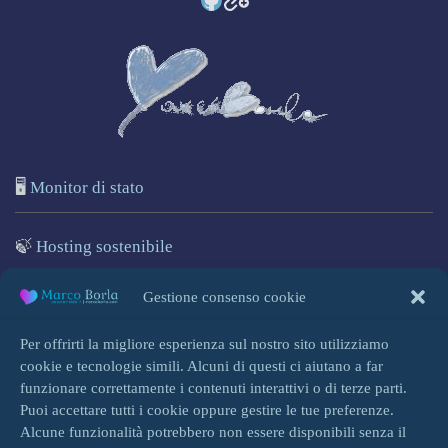
🖥️
Monitor di stato
🍃
Hosting sostenibile
🌐
Marcoborla.com
Gestione consenso cookie
🚩
Segnala un problema
Per offrirti la migliore esperienza sul nostro sito utilizziamo
cookie e tecnologie simili. Alcuni di questi ci aiutano a far
funzionare correttamente i contenuti interattivi o di terze parti.
Puoi accettare tutti i cookie oppure gestire le tue preferenze.
Alcune funzionalità potrebbero non essere disponibili senza il
Accedi