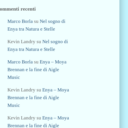
ommenti recenti
Marco Borla
su
Nel sogno di
Enya tra Natura e Stelle
Kevin Landry
su
Nel sogno di
Enya tra Natura e Stelle
Marco Borla
su
Enya – Moya
Brennan e la fine di Aigle
Music
Kevin Landry
su
Enya – Moya
Brennan e la fine di Aigle
Music
Kevin Landry
su
Enya – Moya
Brennan e la fine di Aigle