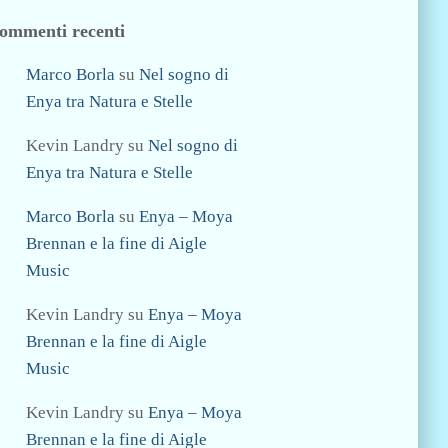
ommenti recenti
Marco Borla
su
Nel sogno di
Enya tra Natura e Stelle
Kevin Landry
su
Nel sogno di
Enya tra Natura e Stelle
Marco Borla
su
Enya – Moya
Brennan e la fine di Aigle
Music
Kevin Landry
su
Enya – Moya
Brennan e la fine di Aigle
Music
Kevin Landry
su
Enya – Moya
Brennan e la fine di Aigle